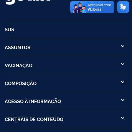
SUS
ASSUNTOS
VACINAÇÃO
COMPOSIÇÃO
ACESSO À INFORMAÇÃO
CENTRAIS DE CONTEÚDO