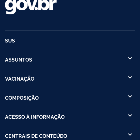
SUS
ASSUNTOS
VACINAÇÃO
COMPOSIÇÃO
ACESSO À INFORMAÇÃO
CENTRAIS DE CONTEÚDO