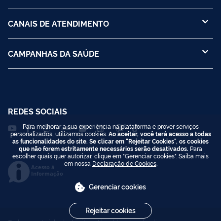
CANAIS DE ATENDIMENTO
CAMPANHAS DA SAÚDE
REDES SOCIAIS
Para melhorar a sua experiência na plataforma e prover serviços
personalizados, utilizamos cookies.
Ao aceitar, você terá acesso a todas
as funcionalidades do site. Se clicar em "Rejeitar Cookies", os cookies
que não forem estritamente necessários serão desativados.
Para
escolher quais quer autorizar, clique em "Gerenciar cookies". Saiba mais
em nossa
Declaração de Cookies
.
Acesso à
Informação
Gerenciar cookies
Rejeitar cookies