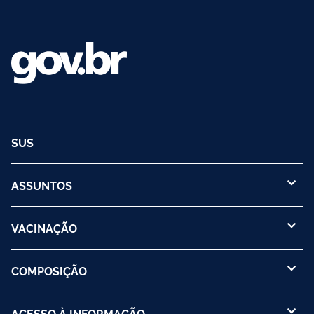
SUS
ASSUNTOS
VACINAÇÃO
COMPOSIÇÃO
ACESSO À INFORMAÇÃO