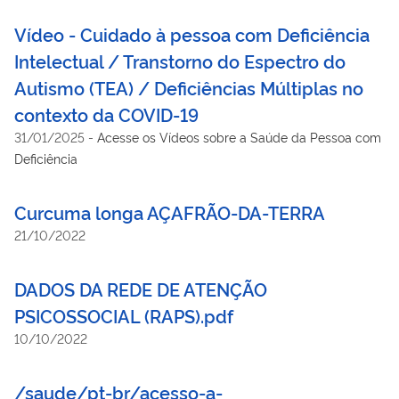
Vídeo - Cuidado à pessoa com Deficiência
Intelectual / Transtorno do Espectro do
Autismo (TEA) / Deficiências Múltiplas no
contexto da COVID-19
31/01/2025
-
Acesse os Vídeos sobre a Saúde da Pessoa com
Deficiência
Curcuma longa AÇAFRÃO-DA-TERRA
21/10/2022
DADOS DA REDE DE ATENÇÃO
PSICOSSOCIAL (RAPS).pdf
10/10/2022
/saude/pt-br/acesso-a-