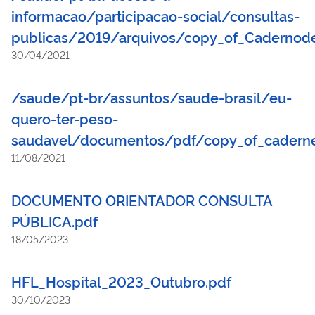
informacao/participacao-social/consultas-
publicas/2019/arquivos/copy_of_Cadernod
30/04/2021
/saude/pt-br/assuntos/saude-brasil/eu-
quero-ter-peso-
saudavel/documentos/pdf/copy_of_caderne
11/08/2021
DOCUMENTO ORIENTADOR CONSULTA
PÚBLICA.pdf
18/05/2023
HFL_Hospital_2023_Outubro.pdf
30/10/2023