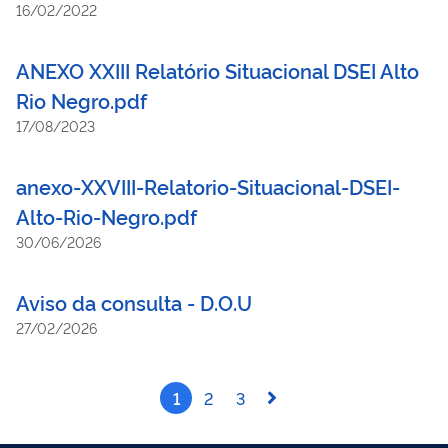
16/02/2022
ANEXO XXIII Relatório Situacional DSEI Alto
Rio Negro.pdf
17/08/2023
anexo-XXVIII-Relatorio-Situacional-DSEI-
Alto-Rio-Negro.pdf
30/06/2026
Aviso da consulta - D.O.U
27/02/2026
1
2
3