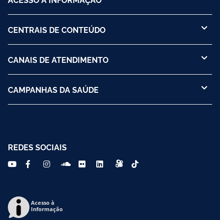
CENTRAIS DE CONTEÚDO
CANAIS DE ATENDIMENTO
CAMPANHAS DA SAÚDE
REDES SOCIAIS
Acesso à
Informação