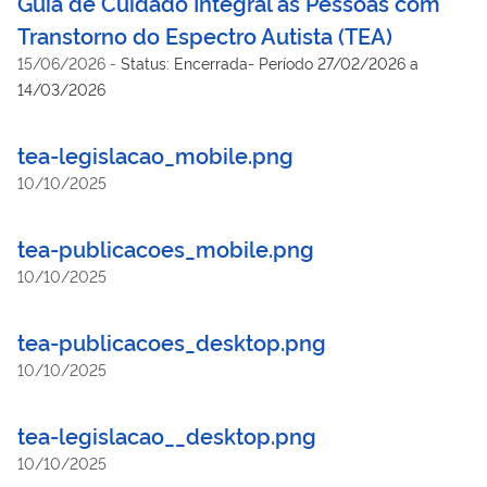
Guia de Cuidado Integral às Pessoas com
Transtorno do Espectro Autista (TEA)
15/06/2026
-
Status: Encerrada- Período 27/02/2026 a
14/03/2026
tea-legislacao_mobile.png
10/10/2025
tea-publicacoes_mobile.png
10/10/2025
tea-publicacoes_desktop.png
10/10/2025
tea-legislacao__desktop.png
10/10/2025