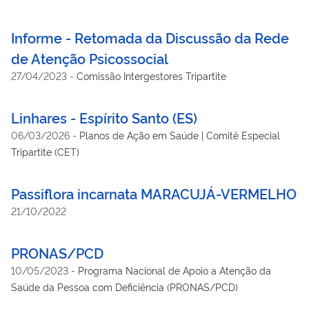
Informe - Retomada da Discussão da Rede
de Atenção Psicossocial
27/04/2023
-
Comissão Intergestores Tripartite
Linhares - Espírito Santo (ES)
06/03/2026
-
Planos de Ação em Saúde | Comitê Especial
Tripartite (CET)
Passiflora incarnata MARACUJÁ-VERMELHO
21/10/2022
PRONAS/PCD
10/05/2023
-
Programa Nacional de Apoio a Atenção da
Saúde da Pessoa com Deficiência (PRONAS/PCD)