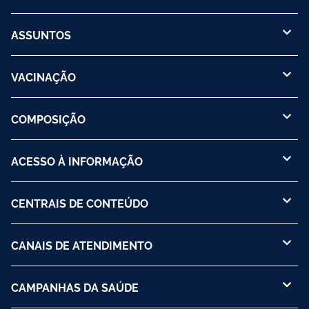
ASSUNTOS
VACINAÇÃO
COMPOSIÇÃO
ACESSO À INFORMAÇÃO
CENTRAIS DE CONTEÚDO
CANAIS DE ATENDIMENTO
CAMPANHAS DA SAÚDE