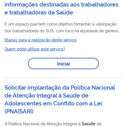
informações destinadas aos trabalhadores
e trabalhadoras da Saúde
É um espaço que tem como objetivo fomentar a valorização
dos trabalhadores do SUS, com foco na equidade de gênero,
raça e etnia.
Etapas para a realização deste serviço
Quem pode utilizar este serviço?
Iniciar
Solicitar implantação da Política Nacional
de Atenção Integral à Saúde de
Adolescentes em Conflito com a Lei
(
PNAISARI
)
Saúde
A Política Nacional de Atenção Integral à
de