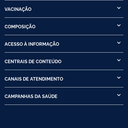
VACINAÇÃO
COMPOSIÇÃO
ACESSO À INFORMAÇÃO
CENTRAIS DE CONTEÚDO
CANAIS DE ATENDIMENTO
CAMPANHAS DA SAÚDE