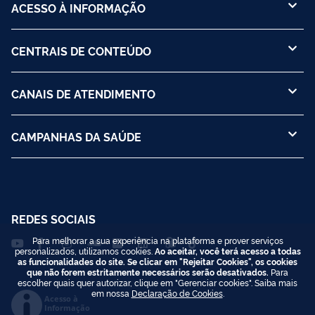
ACESSO À INFORMAÇÃO
CENTRAIS DE CONTEÚDO
CANAIS DE ATENDIMENTO
CAMPANHAS DA SAÚDE
REDES SOCIAIS
Para melhorar a sua experiência na plataforma e prover serviços
personalizados, utilizamos cookies.
Ao aceitar, você terá acesso a todas
as funcionalidades do site. Se clicar em "Rejeitar Cookies", os cookies
que não forem estritamente necessários serão desativados.
Para
escolher quais quer autorizar, clique em "Gerenciar cookies". Saiba mais
em nossa
Declaração de Cookies
.
Acesso à
Informação