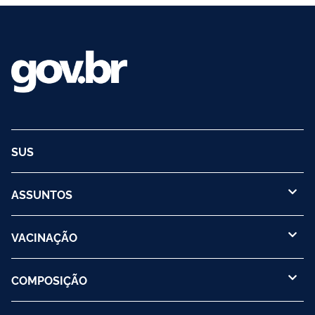
SUS
ASSUNTOS
VACINAÇÃO
COMPOSIÇÃO