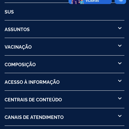
SUS
ASSUNTOS
VACINAÇÃO
COMPOSIÇÃO
ACESSO À INFORMAÇÃO
CENTRAIS DE CONTEÚDO
CANAIS DE ATENDIMENTO