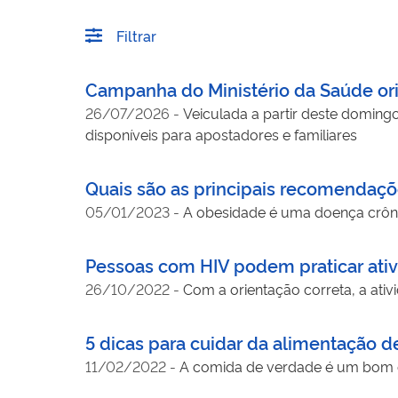
Filtrar
Campanha do Ministério da Saúde ori
26/07/2026
-
Veiculada a partir deste domingo
disponíveis para apostadores e familiares
Quais são as principais recomendaç
05/01/2023
-
A obesidade é uma doença crônic
Pessoas com HIV podem praticar ativ
26/10/2022
-
Com a orientação correta, a ativ
5 dicas para cuidar da alimentação 
11/02/2022
-