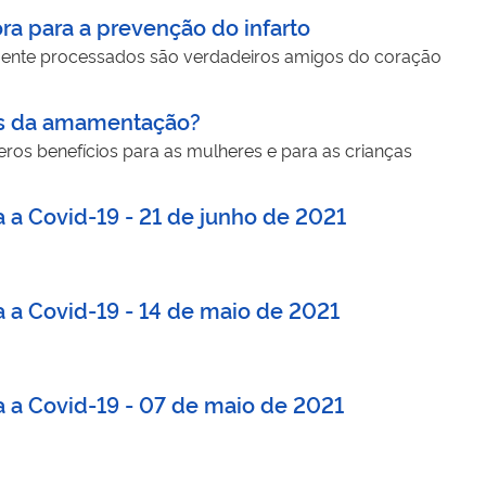
a para a prevenção do infarto
mente processados são verdadeiros amigos do coração
ios da amamentação?
ros benefícios para as mulheres e para as crianças
 a Covid-19 - 21 de junho de 2021
a a Covid-19 - 14 de maio de 2021
a a Covid-19 - 07 de maio de 2021