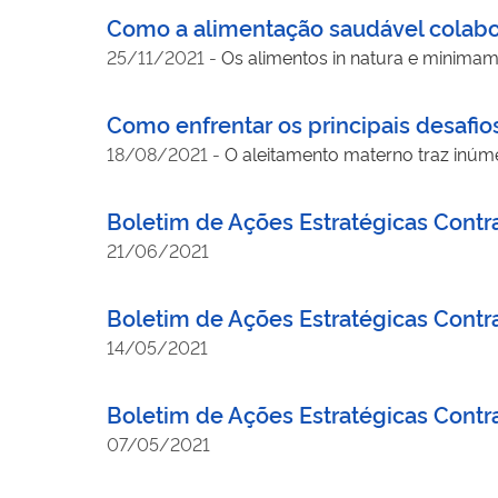
Como a alimentação saudável colabor
25/11/2021
-
Os alimentos in natura e minima
Como enfrentar os principais desaf
18/08/2021
-
O aleitamento materno traz inúme
Boletim de Ações Estratégicas Contra
21/06/2021
Boletim de Ações Estratégicas Contr
14/05/2021
Boletim de Ações Estratégicas Contr
07/05/2021