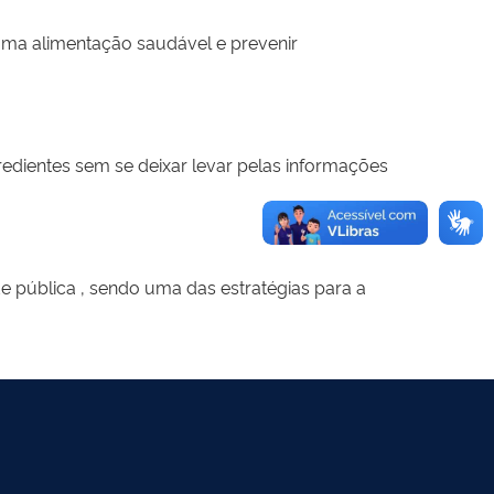
uma alimentação saudável e prevenir
redientes sem se deixar levar pelas informações
 pública , sendo uma das estratégias para a