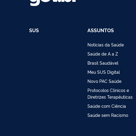
SUS
ASSUNTOS
Notícias da Saúde
Saúde de A a Z
Brasil Saudável
Meu SUS Digital
Novo PAC Saúde
Protocolos Clínicos e
Diretrizes Terapêuticas
Saúde com Ciência
Saúde sem Racismo