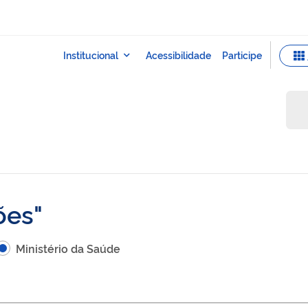
ões
Ministério da Saúde