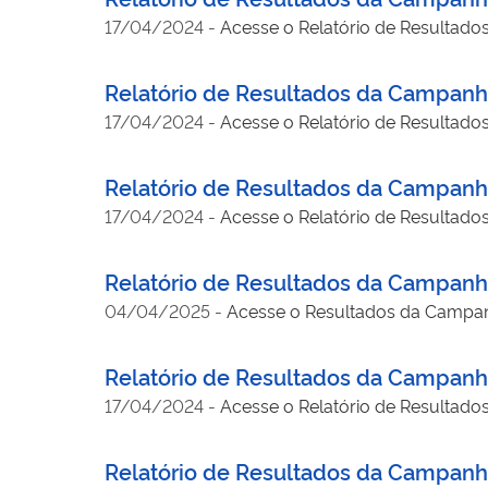
17/04/2024
-
Acesse o Relatório de Resultado
Relatório de Resultados da Campanha
17/04/2024
-
Acesse o Relatório de Resultado
Relatório de Resultados da Campan
17/04/2024
-
Acesse o Relatório de Resultad
Relatório de Resultados da Campanh
04/04/2025
-
Acesse o Resultados da Campan
Relatório de Resultados da Campanha
17/04/2024
-
Acesse o Relatório de Resultado
Relatório de Resultados da Campanh