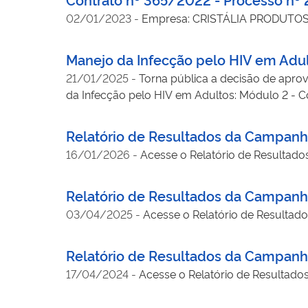
02/01/2023
-
Empresa: CRISTÁLIA PRODUTOS 
Manejo da Infecção pelo HIV em Adul
21/01/2025
-
Torna pública a decisão de aprov
da Infecção pelo HIV em Adultos: Módulo 2 - C
Relatório de Resultados da Campan
16/01/2026
-
Acesse o Relatório de Resulta
Relatório de Resultados da Campanh
03/04/2025
-
Acesse o Relatório de Resultad
Relatório de Resultados da Campanha
17/04/2024
-
Acesse o Relatório de Resultado