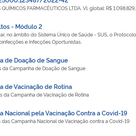
QUÍMICOS FARMACÊUTICOS LTDA. Vl. global: R$ 1.098.829
tos - Módulo 2
ar, no âmbito do Sistema Único de Saúde - SUS, o Protocolo 
oinfecções e Infecções Oportunistas.
ha de Doação de Sangue
dos da Campanha de Doação de Sangue
a de Vacinação de Rotina
os da Campanha de Vacinação de Rotina
 Nacional pela Vacinação Contra a Covid-19
s das Campanha Nacional de Vacinação contra a Covid-19