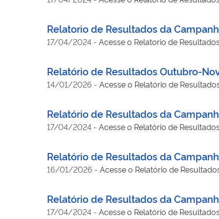
Relatorio de Resultados da Campan
17/04/2024
-
Acesse o Relatorio de Resulta
Relatório de Resultados Outubro-No
14/01/2026
-
Acesse o Relatório de Resulta
Relatório de Resultados da Campanh
17/04/2024
-
Acesse o Relatório de Resultado
Relatório de Resultados da Campanh
16/01/2026
-
Acesse o Relatório de Resultad
Relatório de Resultados da Campanha
17/04/2024
-
Acesse o Relatório de Resultado