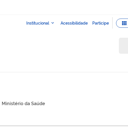
Ministério da Saúde