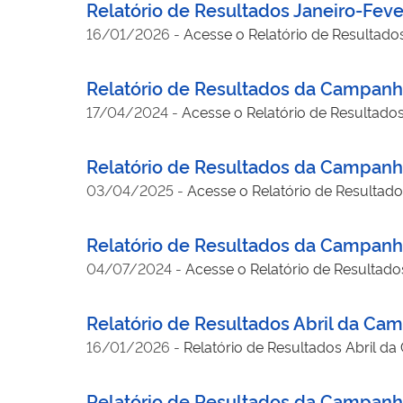
Relatório de Resultados Janeiro-Fe
16/01/2026
-
Acesse o Relatório de Resultad
Relatório de Resultados da Campanh
17/04/2024
-
Acesse o Relatório de Resultad
Relatório de Resultados da Campanh
03/04/2025
-
Acesse o Relatório de Resultad
Relatório de Resultados da Campanh
04/07/2024
-
Acesse o Relatório de Resulta
Relatório de Resultados Abril da C
16/01/2026
-
Relatório de Resultados Abril 
Relatório de Resultados da Campanha