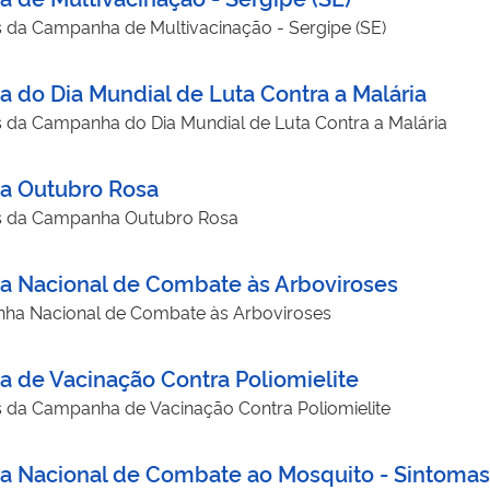
s da Campanha de Multivacinação - Sergipe (SE)
 do Dia Mundial de Luta Contra a Malária
s da Campanha do Dia Mundial de Luta Contra a Malária
ha Outubro Rosa
os da Campanha Outubro Rosa
a Nacional de Combate às Arboviroses
ha Nacional de Combate às Arboviroses
 de Vacinação Contra Poliomielite
s da Campanha de Vacinação Contra Poliomielite
a Nacional de Combate ao Mosquito - Sintomas