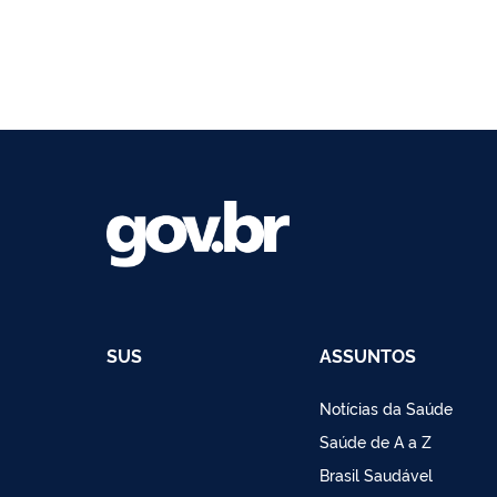
SUS
ASSUNTOS
Notícias da Saúde
Saúde de A a Z
Brasil Saudável