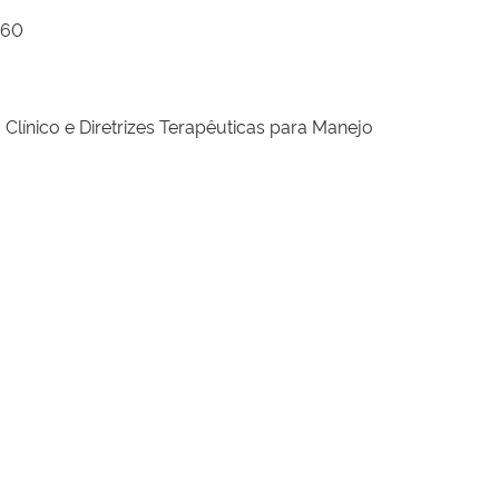
,60
Clínico e Diretrizes Terapêuticas para Manejo