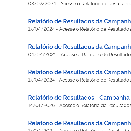
08/07/2024
-
Acesse o Relatório de Resulta
Relatório de Resultados da Campanha
17/04/2024
-
Acesse o Relatório de Resultado
Relatório de Resultados da Campanha
04/04/2025
-
Acesse o Relatório de Resultad
Relatório de Resultados da Campanha
17/04/2024
-
Acesse o Relatório de Resultado
Relatório de Resultados - Campanha 
14/01/2026
-
Acesse o Relatório de Resultado
Relatório de Resultados da Campanh
17/04/2024
-
Acesse o Relatório de Resultado