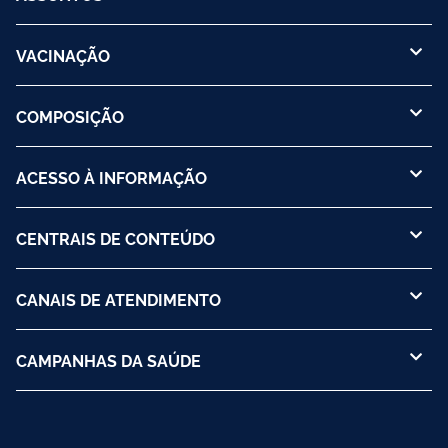
VACINAÇÃO
COMPOSIÇÃO
ACESSO À INFORMAÇÃO
CENTRAIS DE CONTEÚDO
CANAIS DE ATENDIMENTO
CAMPANHAS DA SAÚDE