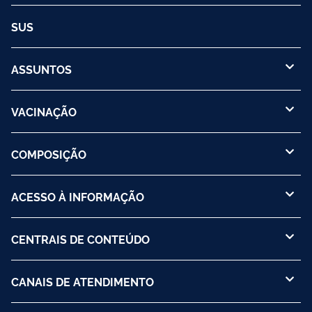
SUS
ASSUNTOS
VACINAÇÃO
COMPOSIÇÃO
ACESSO À INFORMAÇÃO
CENTRAIS DE CONTEÚDO
CANAIS DE ATENDIMENTO