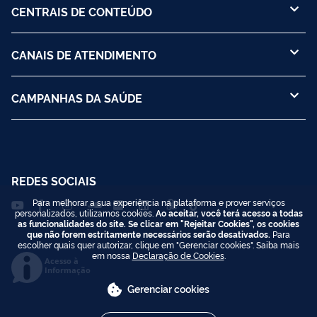
CENTRAIS DE CONTEÚDO
CANAIS DE ATENDIMENTO
CAMPANHAS DA SAÚDE
REDES SOCIAIS
Para melhorar a sua experiência na plataforma e prover serviços
personalizados, utilizamos cookies.
Ao aceitar, você terá acesso a todas
as funcionalidades do site. Se clicar em "Rejeitar Cookies", os cookies
que não forem estritamente necessários serão desativados.
Para
escolher quais quer autorizar, clique em "Gerenciar cookies". Saiba mais
em nossa
Declaração de Cookies
.
Acesso à
Informação
Gerenciar cookies