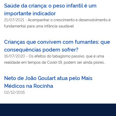
Saúde da criança: o peso infantil é um
importante indicador
21/07/2021
-
Acompanhar o crescimento e desenvolvimento é
fundamental para uma infância saudável
Crianças que convivem com fumantes: que
consequências podem sofrer?
16/07/2020
-
Os efeitos do tabagismo passivo, que é uma
realidade em tempos de Covid-19, podem ser ainda piores
para os pequenos
Neto de João Goulart atua pelo Mais
Médicos na Rocinha
02/12/2015