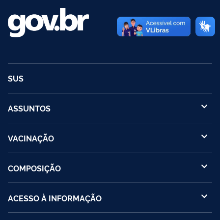
SUS
ASSUNTOS
VACINAÇÃO
COMPOSIÇÃO
ACESSO À INFORMAÇÃO