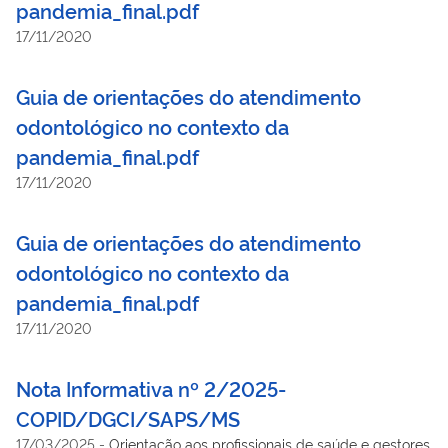
pandemia_final.pdf
17/11/2020
Guia de orientações do atendimento
odontológico no contexto da
pandemia_final.pdf
17/11/2020
Guia de orientações do atendimento
odontológico no contexto da
pandemia_final.pdf
17/11/2020
Nota Informativa nº 2/2025-
COPID/DGCI/SAPS/MS
17/03/2025
-
Orientação aos profissionais de saúde e gestores