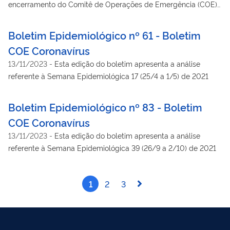
encerramento do Comitê de Operações de Emergência (COE)
Dengue e outras Arboviroses 2024
Boletim Epidemiológico nº 61 - Boletim
COE Coronavírus
13/11/2023
-
Esta edição do boletim apresenta a análise
referente à Semana Epidemiológica 17 (25/4 a 1/5) de 2021
Boletim Epidemiológico nº 83 - Boletim
COE Coronavírus
13/11/2023
-
Esta edição do boletim apresenta a análise
referente à Semana Epidemiológica 39 (26/9 a 2/10) de 2021
1
2
3