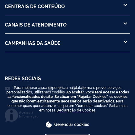
CENTRAIS DE CONTEÚDO
CANAIS DE ATENDIMENTO
CAMPANHAS DA SAÚDE
REDES SOCIAIS
Para melhorar a sua experiência na plataforma e prover serviços
personalizados, utilizamos cookies.
Ao aceitar, você terá acesso a todas
as funcionalidades do site. Se clicar em "Rejeitar Cookies", os cookies
que não forem estritamente necessários serão desativados.
Para
escolher quais quer autorizar, clique em "Gerenciar cookies". Saiba mais
em nossa
Declaração de Cookies
.
Acesso à
Informação
Gerenciar cookies