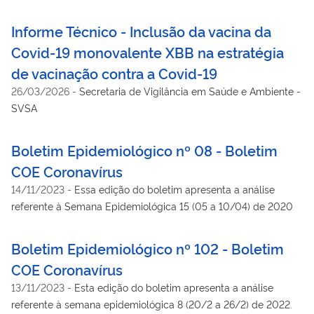
Informe Técnico - Inclusão da vacina da
Covid-19 monovalente XBB na estratégia
de vacinação contra a Covid-19
26/03/2026
-
Secretaria de Vigilância em Saúde e Ambiente -
SVSA
Boletim Epidemiológico nº 08 - Boletim
COE Coronavírus
14/11/2023
-
Essa edição do boletim apresenta a análise
referente à Semana Epidemiológica 15 (05 a 10/04) de 2020
Boletim Epidemiológico nº 102 - Boletim
COE Coronavírus
13/11/2023
-
Esta edição do boletim apresenta a análise
referente à semana epidemiológica 8 (20/2 a 26/2) de 2022.