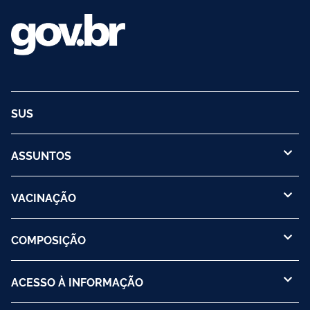
SUS
ASSUNTOS
VACINAÇÃO
COMPOSIÇÃO
ACESSO À INFORMAÇÃO