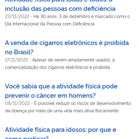
inclusão das pessoas com deficiência
23/11/2022
-
Há 30 anos, 3 de dezembro é marcado como o
Dia Internacional da Pessoa com Deficiência
A venda de cigarros eletrônicos é proibida
no Brasil?
17/11/2022
-
Apesar de serem amplamente usados, a
comercialização dos cigarros eletrônicos é proibida
Você sabia que a atividade física pode
prevenir o câncer em homens?
08/11/2022
-
É possível reduzir os riscos de desenvolvimento
da doença por meio de uma vida mais ativa fisicamente
Atividade física para idosos: por que e
como praticar?