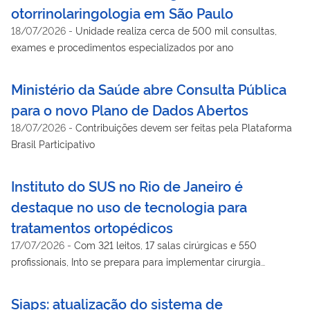
otorrinolaringologia em São Paulo
18/07/2026
-
Unidade realiza cerca de 500 mil consultas,
exames e procedimentos especializados por ano
Ministério da Saúde abre Consulta Pública
para o novo Plano de Dados Abertos
18/07/2026
-
Contribuições devem ser feitas pela Plataforma
Brasil Participativo
Instituto do SUS no Rio de Janeiro é
destaque no uso de tecnologia para
tratamentos ortopédicos
17/07/2026
-
Com 321 leitos, 17 salas cirúrgicas e 550
profissionais, Into se prepara para implementar cirurgia
robótica
Siaps: atualização do sistema de