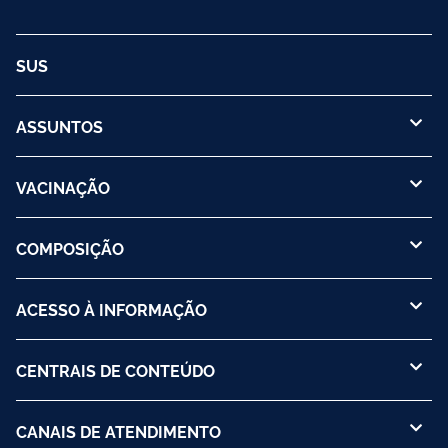
SUS
ASSUNTOS
VACINAÇÃO
COMPOSIÇÃO
ACESSO À INFORMAÇÃO
CENTRAIS DE CONTEÚDO
CANAIS DE ATENDIMENTO