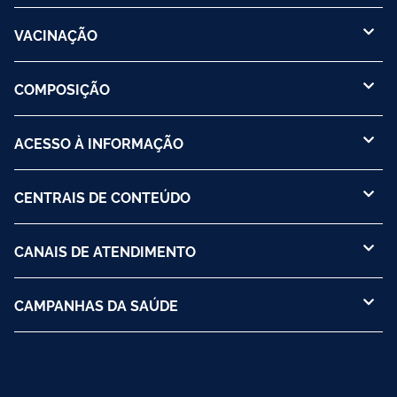
VACINAÇÃO
COMPOSIÇÃO
ACESSO À INFORMAÇÃO
CENTRAIS DE CONTEÚDO
CANAIS DE ATENDIMENTO
CAMPANHAS DA SAÚDE