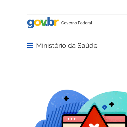
Ministério da Saúde
Abrir menu principal de navegação