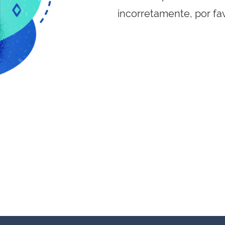
incorretamente, por fa