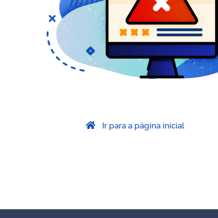
Ir para a página inicial