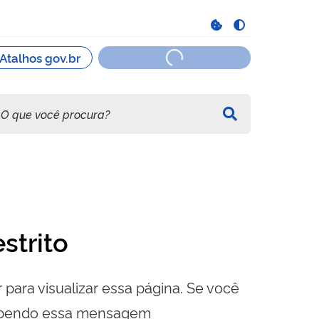
strito
 para visualizar essa página. Se você
cebendo essa mensagem