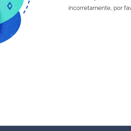
incorretamente, por fa