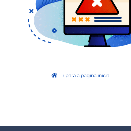
Ir para a página inicial