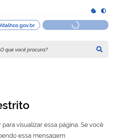
strito
 para visualizar essa página. Se você
cebendo essa mensagem