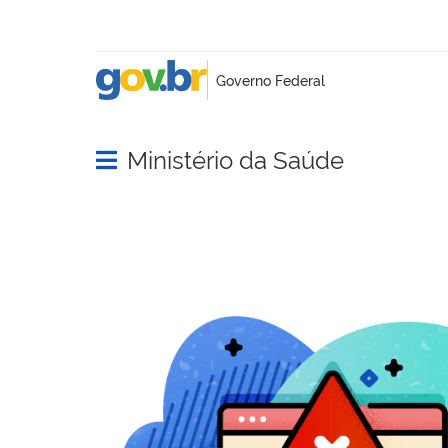
Ministério da Saúde
Abrir menu principal de navegação