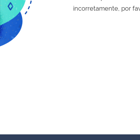
incorretamente, por fa