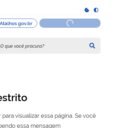
strito
 para visualizar essa página. Se você
cebendo essa mensagem