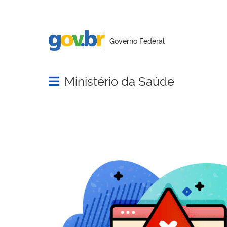
Ministério da Saúde
Abrir menu principal de navegação