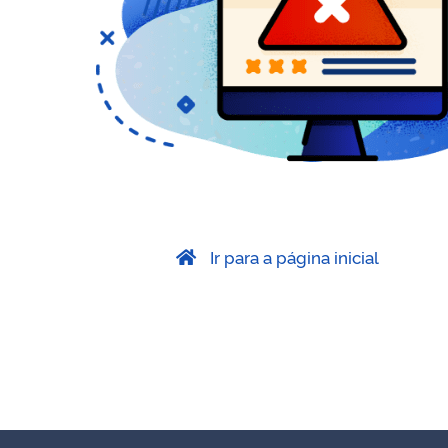
Ir para a página inicial