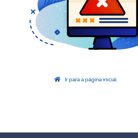
Ir para a página inicial