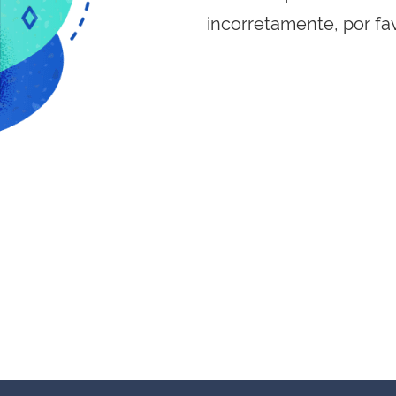
incorretamente, por fa