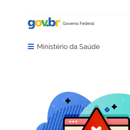
Ministério da Saúde
Abrir menu principal de navegação