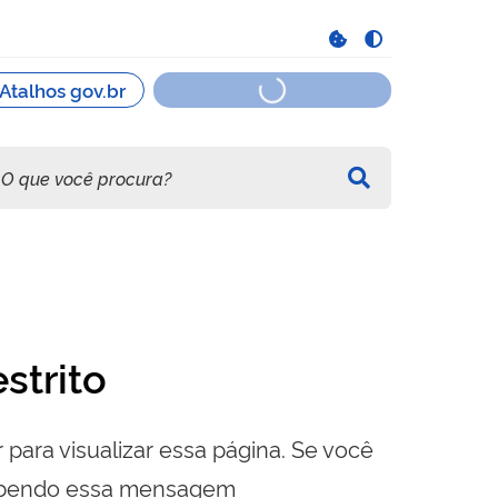
strito
 para visualizar essa página. Se você
cebendo essa mensagem