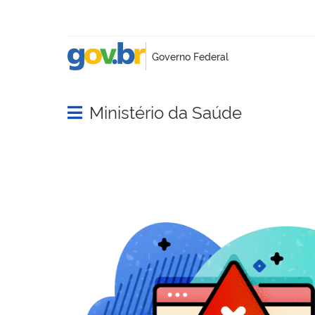
Ministério da Saúde
Abrir menu principal de navegação