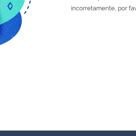
incorretamente, por fa