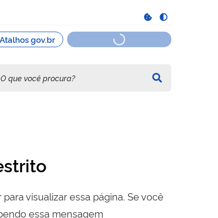
strito
 para visualizar essa página. Se você
cebendo essa mensagem