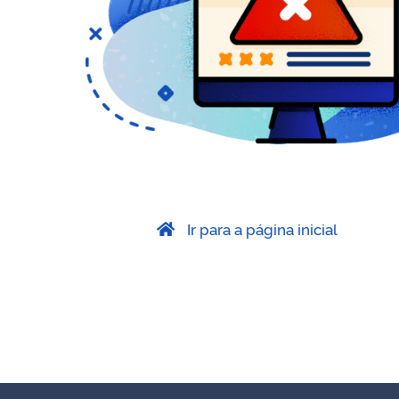
Ir para a página inicial