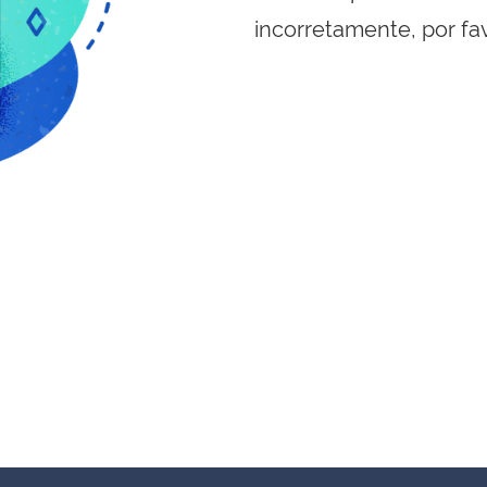
incorretamente, por fa