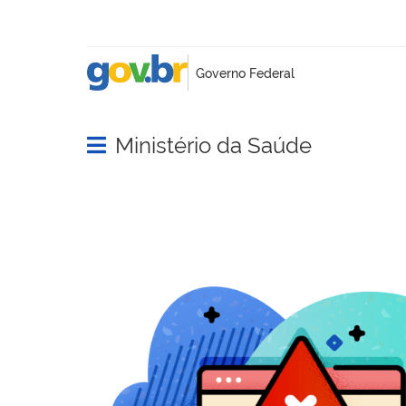
Ministério da Saúde
Abrir menu principal de navegação