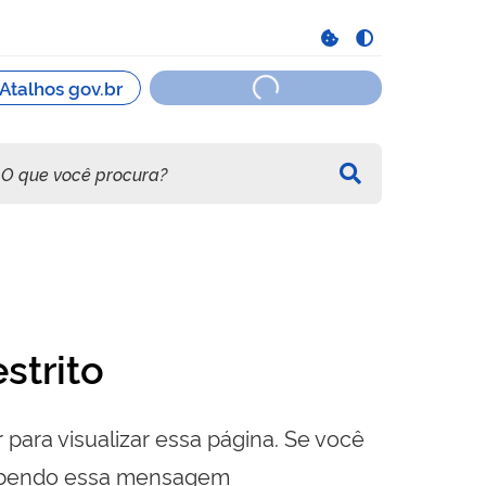
strito
 para visualizar essa página. Se você
cebendo essa mensagem