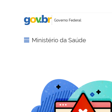
Ministério da Saúde
Abrir menu principal de navegação