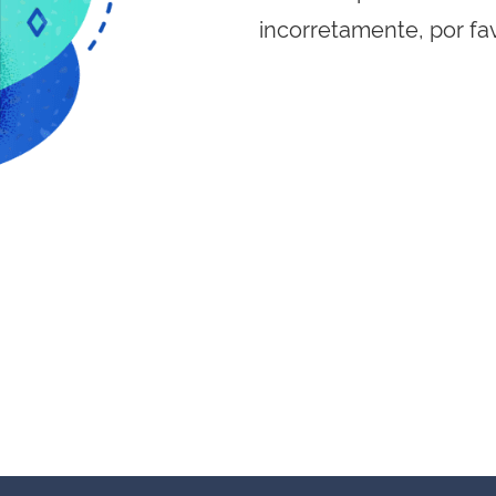
incorretamente, por fa