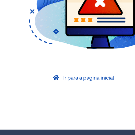
Ir para a página inicial