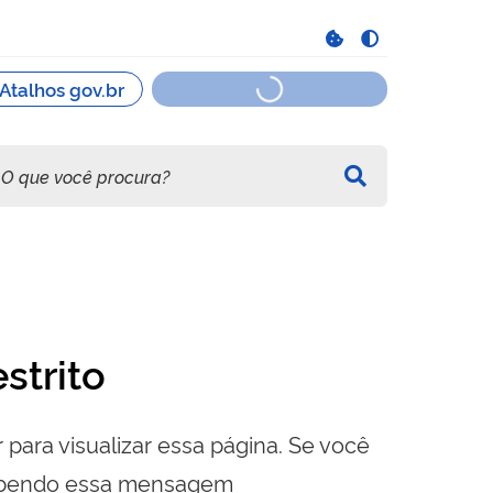
strito
 para visualizar essa página. Se você
cebendo essa mensagem