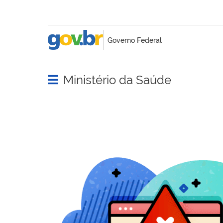
Ministério da Saúde
Abrir menu principal de navegação