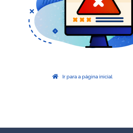
Ir para a página inicial