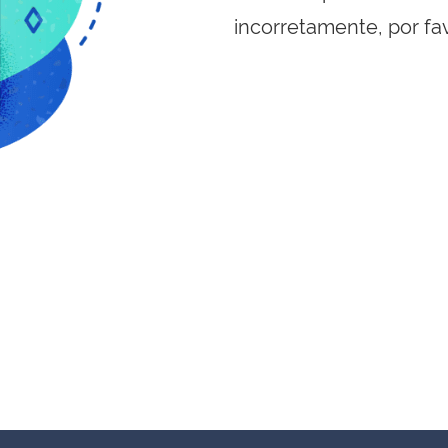
incorretamente, por fa