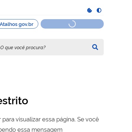
strito
 para visualizar essa página. Se você
cebendo essa mensagem