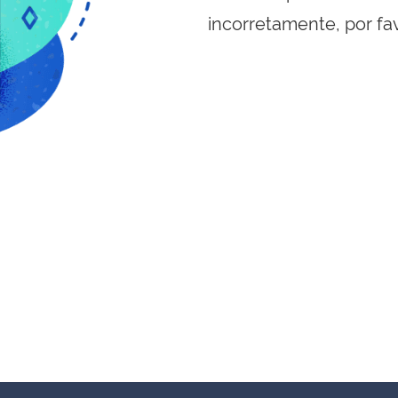
incorretamente, por fa