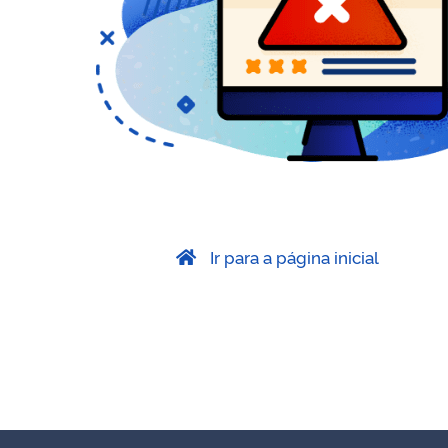
Ir para a página inicial