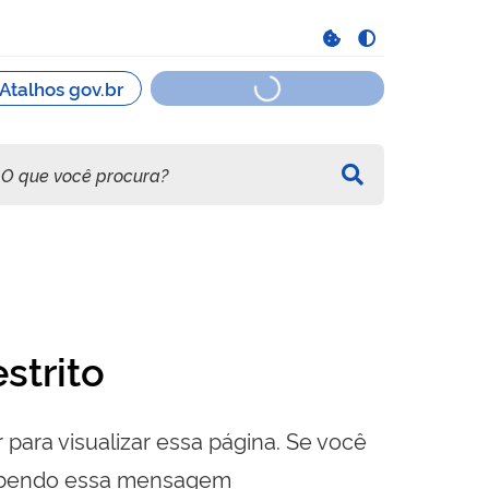
strito
 para visualizar essa página. Se você
cebendo essa mensagem