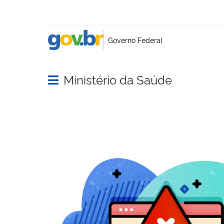
Ministério da Saúde
Abrir menu principal de navegação