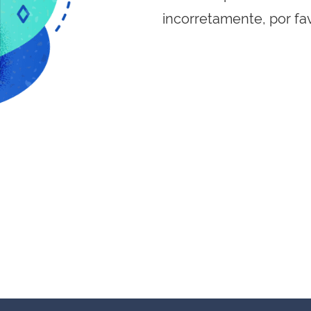
incorretamente, por fa