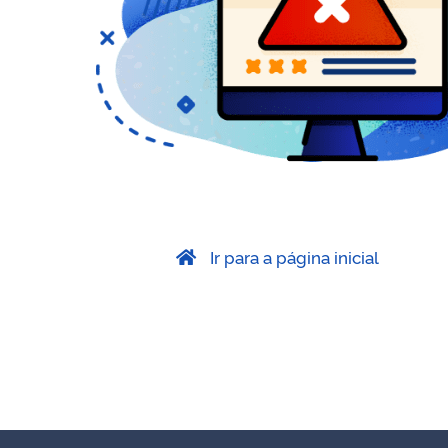
Ir para a página inicial