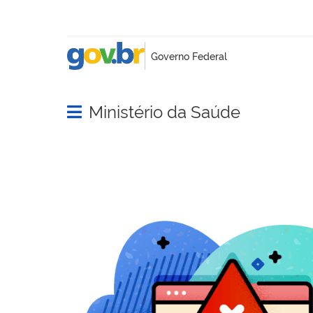
Ministério da Saúde
Abrir menu principal de navegação