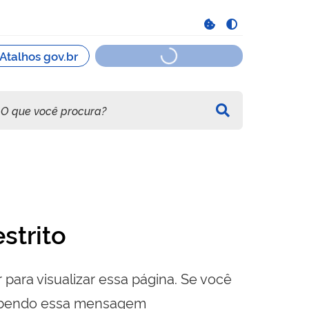
strito
 para visualizar essa página. Se você
cebendo essa mensagem