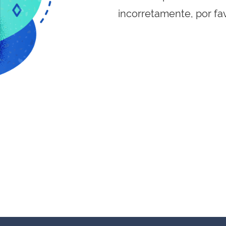
incorretamente, por fa