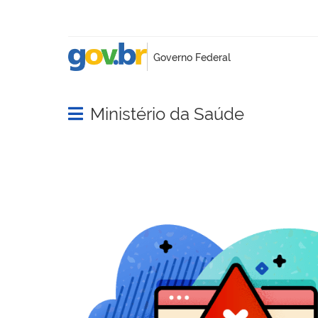
Ministério da Saúde
Abrir menu principal de navegação