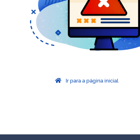
Ir para a página inicial