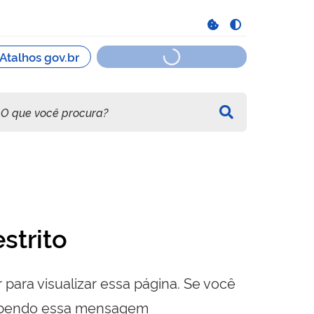
strito
 para visualizar essa página. Se você
cebendo essa mensagem