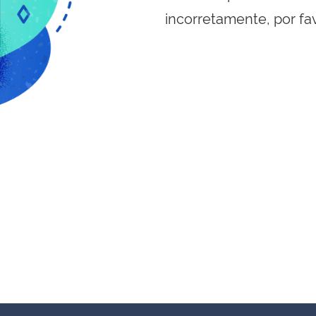
incorretamente, por fa