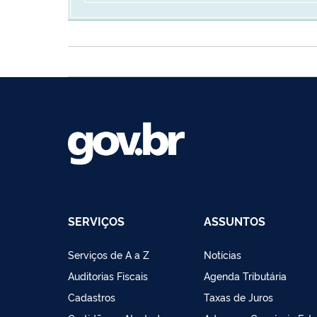
SERVIÇOS
ASSUNTOS
Serviços de A a Z
Notícias
Auditorias Fiscais
Agenda Tributária
Cadastros
Taxas de Juros