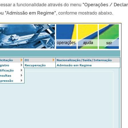
acessar a funcionalidade através do menu
"Operações / Declar
" ou "Admissão em Regime"
, conforme mostrado abaixo.