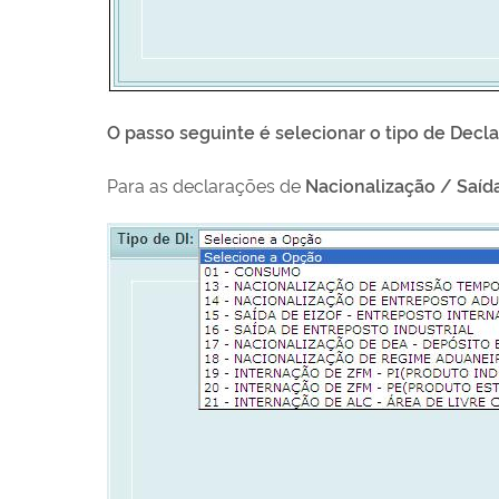
O passo seguinte é selecionar o tipo de Decl
Para as declarações de
Nacionalização / Saíd