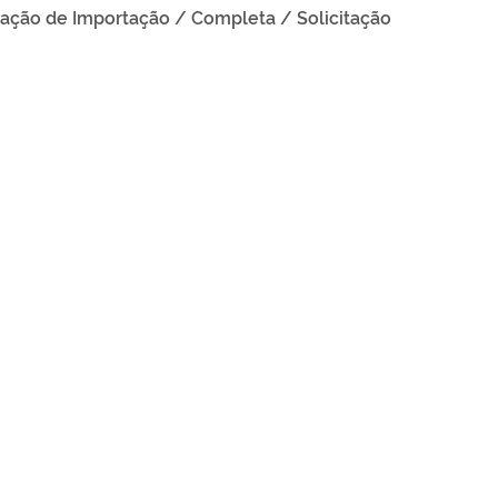
ação de Importação / Completa / Solicitação