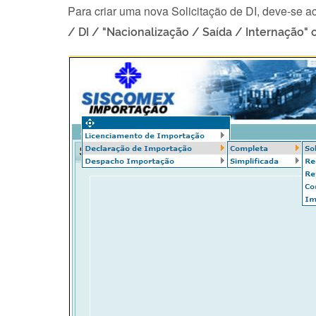
Para criar uma nova Solicitação de DI, deve-se 
/ DI / "Nacionalização / Saída / Internação