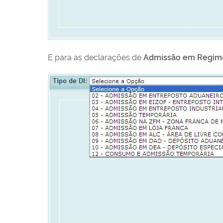
E para as declarações de
Admissão em Regim