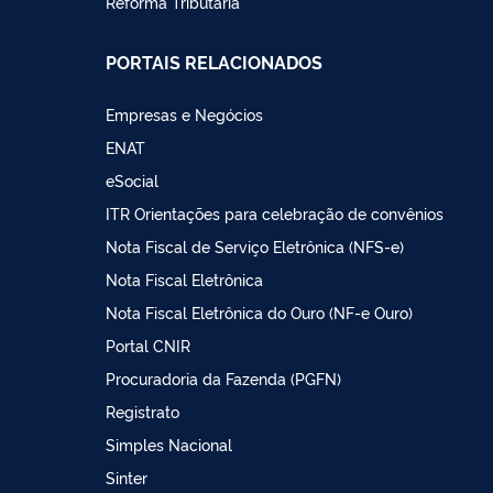
Reforma Tributária
PORTAIS RELACIONADOS
Empresas e Negócios
ENAT
eSocial
ITR Orientações para celebração de convênios
Nota Fiscal de Serviço Eletrônica (NFS-e)
Nota Fiscal Eletrônica
Nota Fiscal Eletrônica do Ouro (NF-e Ouro)
Portal CNIR
Procuradoria da Fazenda (PGFN)
Registrato
Simples Nacional
Sinter