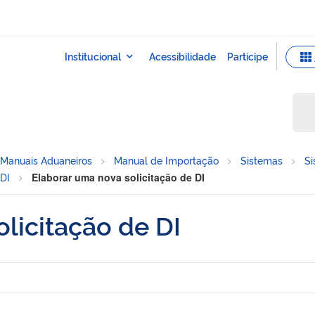
Manuais Aduaneiros
Manual de Importação
Sistemas
S
 DI
Elaborar uma nova solicitação de DI
licitação de DI