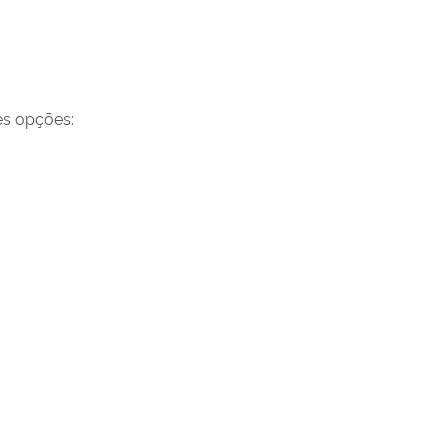
es opções: