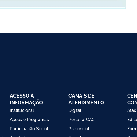
ACESSO À
CANAIS DE
CEN
INFORMAÇÃO
ATENDIMENTO
CO
Institucional
Digital
Atas
Ações e Programas
Portal e-CAC
Edita
Participação Social
Presencial
Form