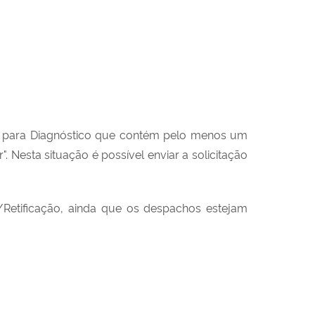
da para Diagnóstico que contém pelo menos um
. Nesta situação é possível enviar a solicitação
I/Retificação, ainda que os despachos estejam