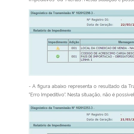
- A figura abaixo representa o resultado da 
"Erro Impeditivo". Nesta situação, não é possível