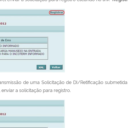
Transmissão de uma Solicitação de DI/Retificação submeti
 enviar a solicitação para registro.