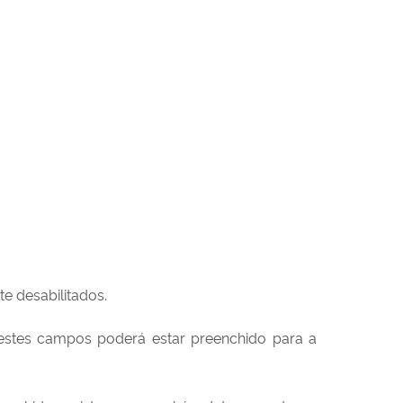
e desabilitados.
estes campos poderá estar preenchido para a