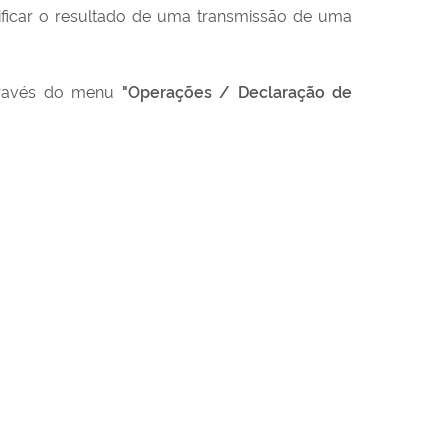
rificar o resultado de uma transmissão de uma
através do menu
"Operações / Declaração de