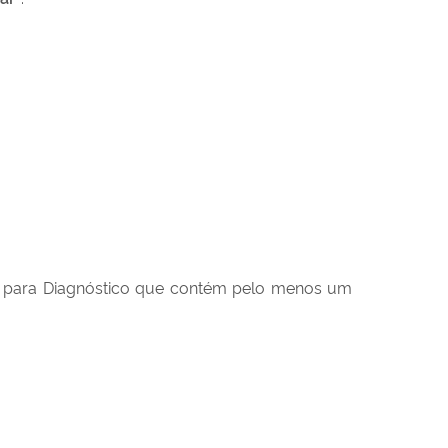
da para Diagnóstico que contém pelo menos um