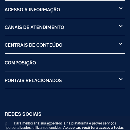
ACESSO À INFORMAÇÃO
CANAIS DE ATENDIMENTO
CENTRAIS DE CONTEÚDO
COMPOSIÇÃO
PORTAIS RELACIONADOS
REDES SOCIAIS
Para melhorar a sua experiência na plataforma e prover serviços
personalizados, utilizamos cookies.
Ao aceitar, você terá acesso a todas