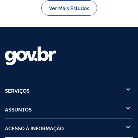
Ver Mais Estudos
SERVIÇOS
ASSUNTOS
ACESSO À INFORMAÇÃO