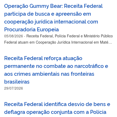
Operação Gummy Bear: Receita Federal
participa de busca e apreensão em
cooperação jurídica internacional com
Procuradoria Europeia
05/08/2026
-
Receita Federal, Polícia Federal e Ministério Público
Federal atuam em Cooperação Jurídica Internacional em Matéria
Penal.
Receita Federal reforça atuação
permanente no combate ao narcotráfico e
aos crimes ambientais nas fronteiras
brasileiras
29/07/2026
Receita Federal identifica desvio de bens e
deflagra operação conjunta com a Polícia