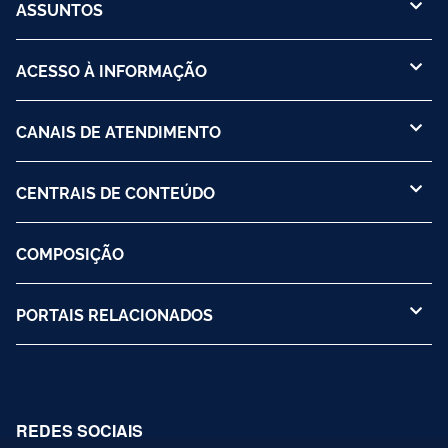
ASSUNTOS
ACESSO À INFORMAÇÃO
CANAIS DE ATENDIMENTO
CENTRAIS DE CONTEÚDO
COMPOSIÇÃO
PORTAIS RELACIONADOS
REDES SOCIAIS