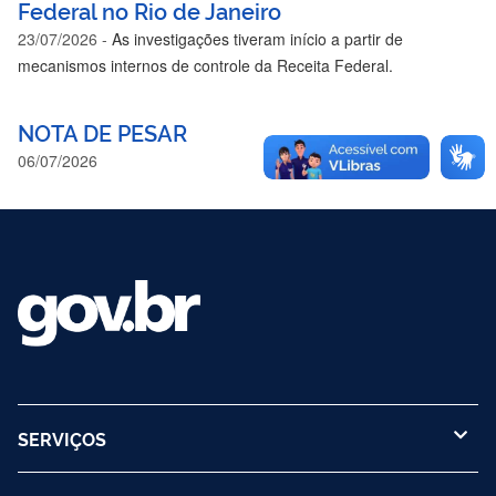
Federal no Rio de Janeiro
23/07/2026
-
As investigações tiveram início a partir de
mecanismos internos de controle da Receita Federal.
NOTA DE PESAR
06/07/2026
SERVIÇOS