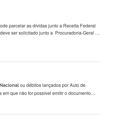
deve ser solicitado junto a Procuradoria-Geral da
Nacional
ou débitos lançados por Auto de