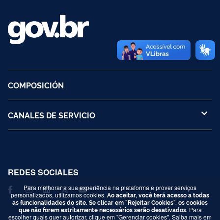
COMPOSICIÓN
CANALES DE SERVICIO
REDES SOCIALES
Para melhorar a sua experiência na plataforma e prover serviços
personalizados, utilizamos cookies.
Ao aceitar, você terá acesso a todas
as funcionalidades do site. Se clicar em "Rejeitar Cookies", os cookies
que não forem estritamente necessários serão desativados.
Para
escolher quais quer autorizar, clique em "Gerenciar cookies". Saiba mais em