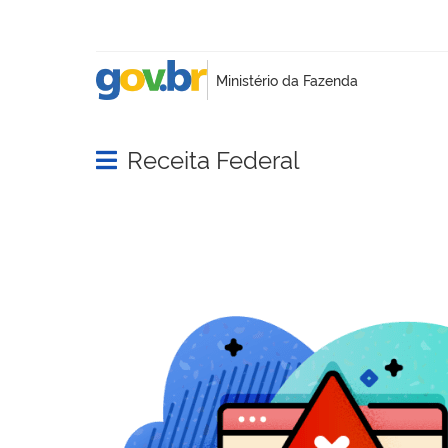
Receita Federal
Abrir menu principal de navegação