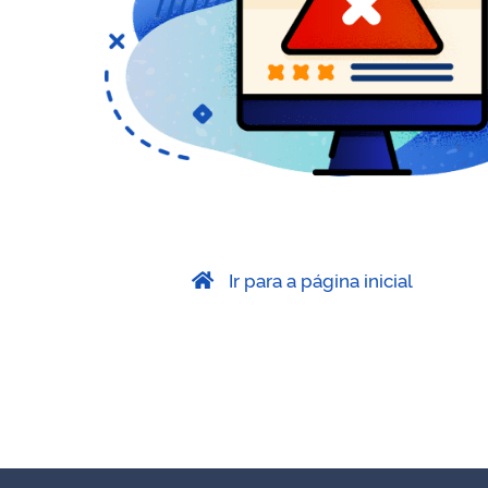
Ir para a página inicial