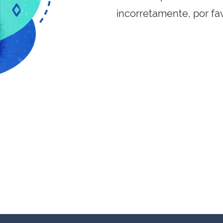
incorretamente, por fa