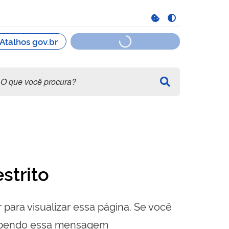
strito
 para visualizar essa página. Se você
cebendo essa mensagem