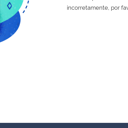
incorretamente, por fa