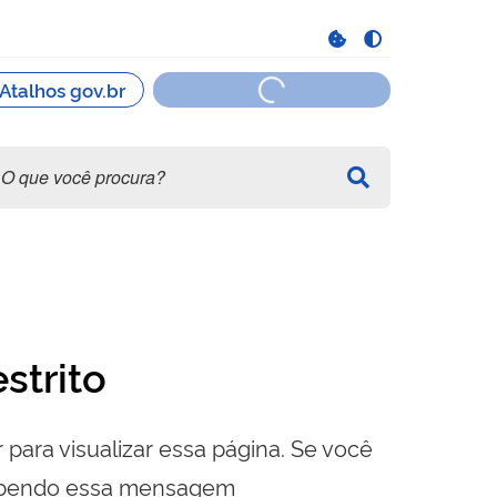
strito
 para visualizar essa página. Se você
cebendo essa mensagem