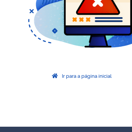
Ir para a página inicial