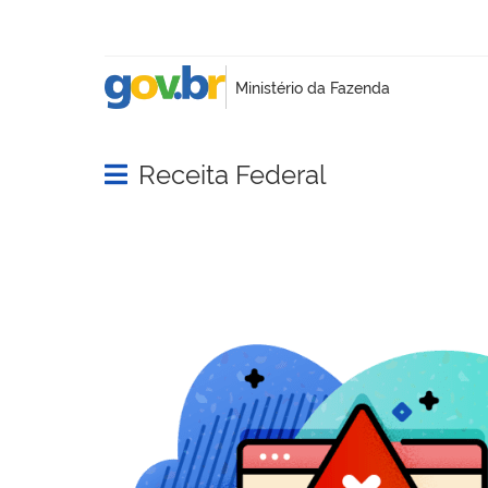
Receita Federal
Abrir menu principal de navegação