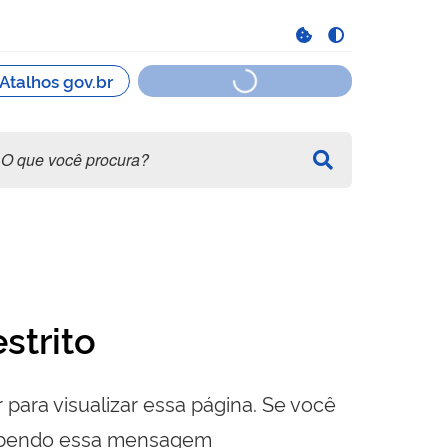
strito
 para visualizar essa página. Se você
cebendo essa mensagem