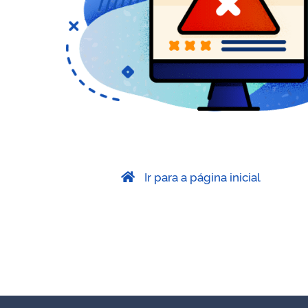
Ir para a página inicial