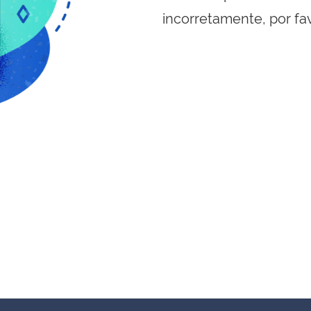
incorretamente, por fa