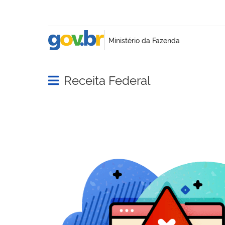
Receita Federal
Abrir menu principal de navegação