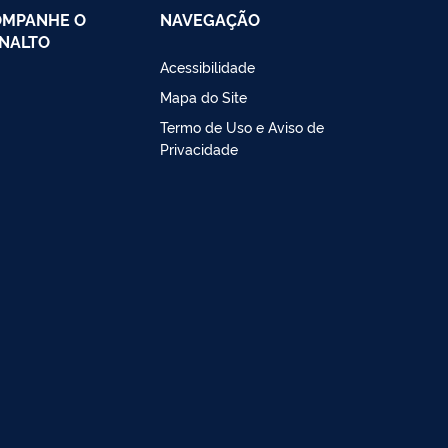
OMPANHE O
NAVEGAÇÃO
NALTO
Acessibilidade
Mapa do Site
Termo de Uso e Aviso de
Privacidade