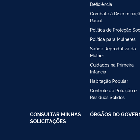
Deficiência
Combate à Discriminaç
Racial
Política de Proteção Soc
Política para Mulheres
Saúde Reprodutiva da
Mulher
Cuidados na Primeira
Infância
Habitação Popular
Controle de Poluição e
Resíduos Sólidos
CONSULTAR MINHAS
ÓRGÃOS DO GOVER
SOLICITAÇÕES