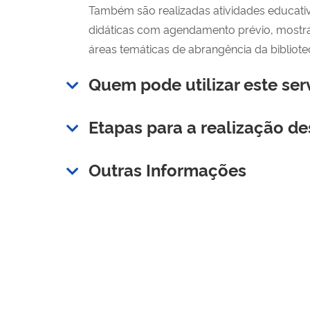
Também são realizadas atividades educativa
didáticas com agendamento prévio, mostras 
áreas temáticas de abrangência da bibliote
Quem pode utilizar este ser
Etapas para a realização de
Outras Informações