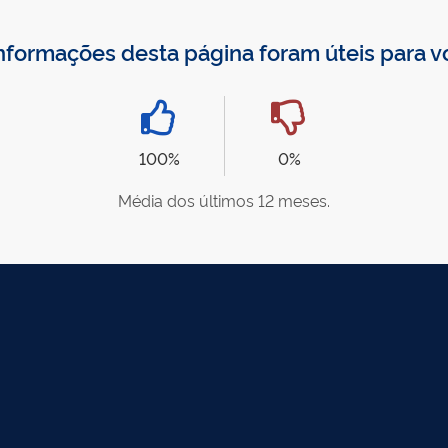
nformações desta página foram úteis para 
100%
0%
Média dos últimos 12 meses.