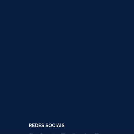
REDES SOCIAIS