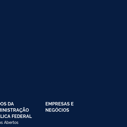
OS DA
EMPRESAS E
INISTRAÇÃO
NEGÓCIOS
LICA FEDERAL
s Abertos