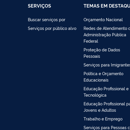
SERVIÇOS
TEMAS EM DESTAQ
Buscar serviços por
Orçamento Nacional
Serviços por público alvo
Redes de Atendimento 
Administração Pública
Federal
Proteção de Dados
Pessoais
Serviços para Imigrante
Política e Orçamento
Educacionais
Educação Profissional e
Tecnológica
Educação Profissional p
Jovens e Adultos
Trabalho e Emprego
Serviços para Pessoas 