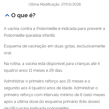
Última Modificação: 27/03/2026
O que é?
A vacina contra a Poliomielite é indicada para prevenir a
Poliomielite (paralisia infantil).
Esquema de vacinação em duas gotas, exclusivamente
oral.
Na rotina, a vacina está disponível para crianças até 4
(quatro) anos 11 meses e 29 dias.
Administrar o primeiro reforço aos 15 meses e o
segundo aos 4 (quatro) anos de idade. Administrar o
primeiro reforço com intervalo mínimo de 6 (seis) meses
após a última dose do esquema primário (três doses)
de VIP (vacina inativada poliomielite).