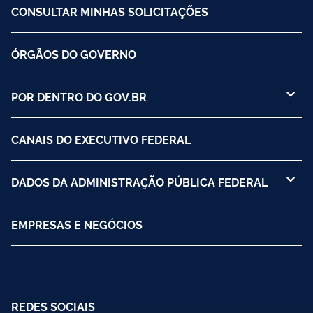
CONSULTAR MINHAS SOLICITAÇÕES
ÓRGÃOS DO GOVERNO
POR DENTRO DO GOV.BR
CANAIS DO EXECUTIVO FEDERAL
DADOS DA ADMINISTRAÇÃO PÚBLICA FEDERAL
EMPRESAS E NEGÓCIOS
REDES SOCIAIS