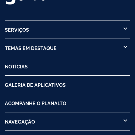
SERVIÇOS
TEMAS EM DESTAQUE
NOTÍCIAS
GALERIA DE APLICATIVOS
ACOMPANHE O PLANALTO
NAVEGAÇÃO