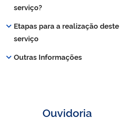
serviço?
Etapas para a realização deste
serviço
Outras Informações
Ouvidoria