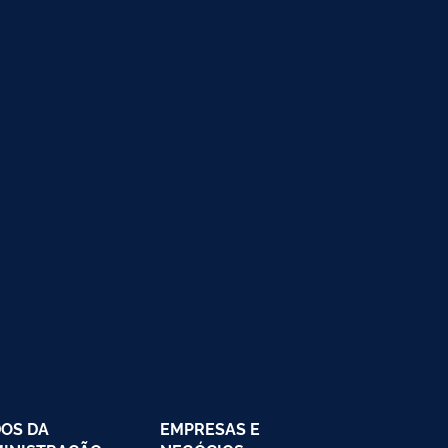
OS DA
EMPRESAS E