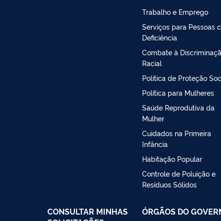
Trabalho e Emprego
Serviços para Pessoas 
Deficiência
Combate à Discriminaç
Racial
Política de Proteção Soc
Política para Mulheres
Saúde Reprodutiva da
Mulher
Cuidados na Primeira
Infância
Habitação Popular
Controle de Poluição e
Resíduos Sólidos
CONSULTAR MINHAS
ÓRGÃOS DO GOVER