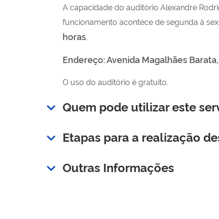
A capacidade do auditório Alexandre Rodri
funcionamento acontece de segunda à sexta
horas
.
Endereço: Avenida Magalhães Barata, 
O uso do auditório é gratuito.
Quem pode utilizar este ser
Etapas para a realização de
Outras Informações