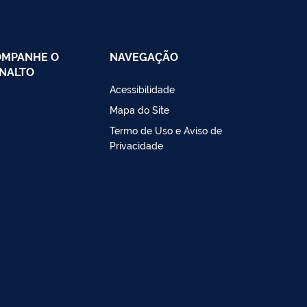
OMPANHE O
NAVEGAÇÃO
NALTO
Acessibilidade
Mapa do Site
Termo de Uso e Aviso de
Privacidade