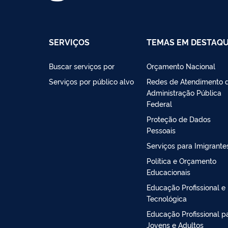
SERVIÇOS
TEMAS EM DESTAQ
Buscar serviços por
Orçamento Nacional
Serviços por público alvo
Redes de Atendimento 
Administração Pública
Federal
Proteção de Dados
Pessoais
Serviços para Imigrante
Política e Orçamento
Educacionais
Educação Profissional e
Tecnológica
Educação Profissional p
Jovens e Adultos