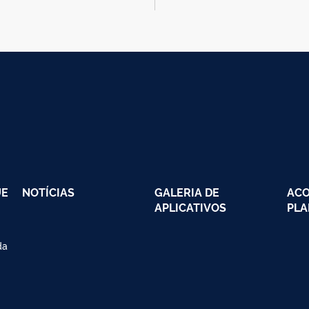
UE
NOTÍCIAS
GALERIA DE
AC
APLICATIVOS
PLA
da