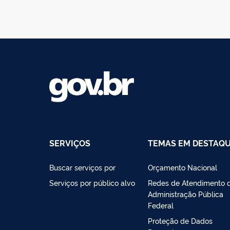
SERVIÇOS
TEMAS EM DESTAQ
Buscar serviços por
Orçamento Nacional
Serviços por público alvo
Redes de Atendimento 
Administração Pública
Federal
Proteção de Dados