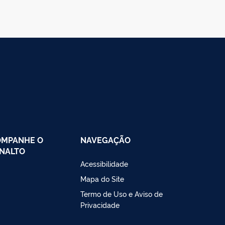
OMPANHE O
NAVEGAÇÃO
NALTO
Acessibilidade
Mapa do Site
Termo de Uso e Aviso de
Privacidade