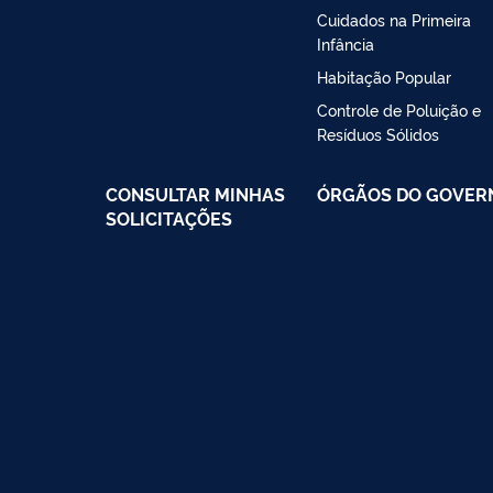
Cuidados na Primeira
Infância
Habitação Popular
Controle de Poluição e
Resíduos Sólidos
CONSULTAR MINHAS
ÓRGÃOS DO GOVER
SOLICITAÇÕES