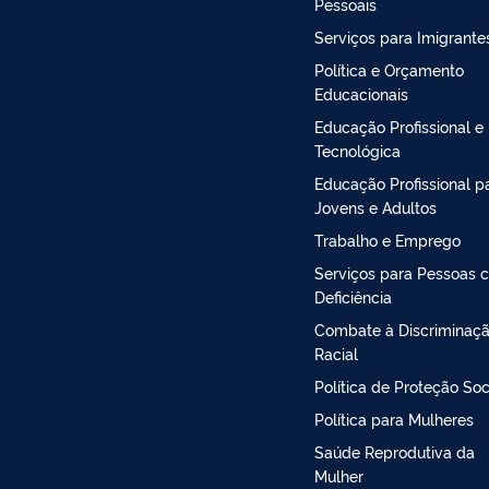
Pessoais
Serviços para Imigrante
Política e Orçamento
Educacionais
Educação Profissional e
Tecnológica
Educação Profissional p
Jovens e Adultos
Trabalho e Emprego
Serviços para Pessoas 
Deficiência
Combate à Discriminaç
Racial
Política de Proteção Soc
Política para Mulheres
Saúde Reprodutiva da
Mulher