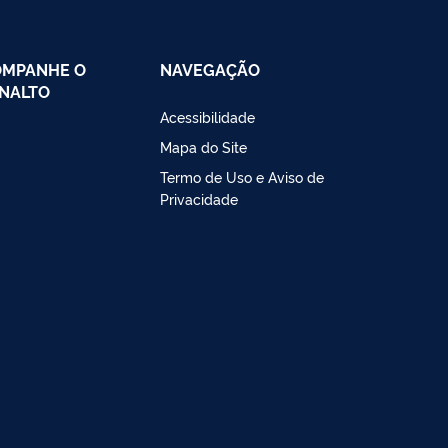
OMPANHE O
NAVEGAÇÃO
NALTO
Acessibilidade
Mapa do Site
Termo de Uso e Aviso de
Privacidade