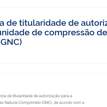
ia de titularidade de autor
 unidade de compressão de
(GNC)
ncia de titularidade de autorização para a
ás Natural Comprimido (GNC), de acordo com a