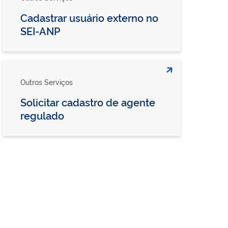
Cadastrar usuário externo no
SEI-ANP
Outros Serviços
Solicitar cadastro de agente
regulado