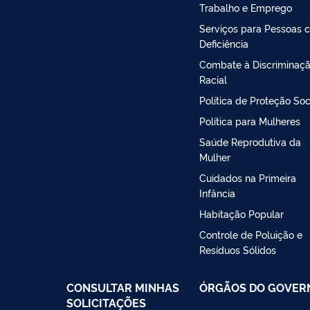
Trabalho e Emprego
Serviços para Pessoas 
Deficiência
Combate à Discriminaç
Racial
Política de Proteção Soc
Política para Mulheres
Saúde Reprodutiva da
Mulher
Cuidados na Primeira
Infância
Habitação Popular
Controle de Poluição e
Resíduos Sólidos
CONSULTAR MINHAS
ÓRGÃOS DO GOVER
SOLICITAÇÕES