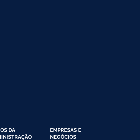
OS DA
EMPRESAS E
INISTRAÇÃO
NEGÓCIOS