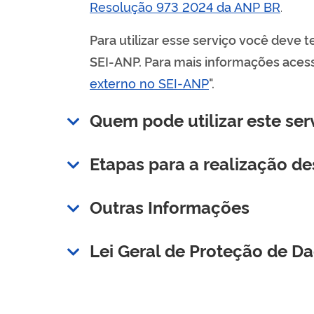
Resolução 973 2024 da ANP BR
.
Para utilizar esse serviço você deve
SEI-ANP. Para mais informações acess
externo no SEI-ANP
".
Quem pode utilizar este ser
Etapas para a realização de
Outras Informações
Lei Geral de Proteção de D