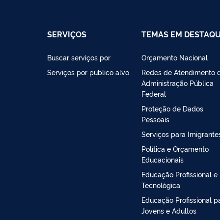
SERVIÇOS
TEMAS EM DESTAQ
Buscar serviços por
Orçamento Nacional
Serviços por público alvo
Redes de Atendimento 
Administração Pública
Federal
Proteção de Dados
Pessoais
Serviços para Imigrante
Política e Orçamento
Educacionais
Educação Profissional e
Tecnológica
Educação Profissional p
Jovens e Adultos