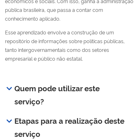
econômicos e sociais. Com isso, ganha a administração
pública brasileira, que passa a contar com
conhecimento aplicado.
Esse aprendizado envolve a construção de um
repositório de informações sobre políticas públicas,
tanto intergovernamentais como dos setores
empresarial e público não estatal.
Quem pode utilizar este
serviço?
Etapas para a realização deste
serviço