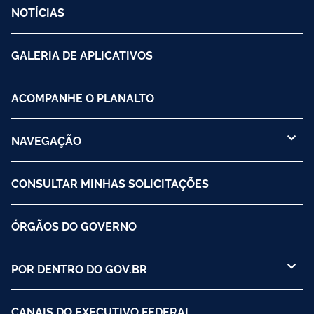
NOTÍCIAS
GALERIA DE APLICATIVOS
ACOMPANHE O PLANALTO
NAVEGAÇÃO
CONSULTAR MINHAS SOLICITAÇÕES
ÓRGÃOS DO GOVERNO
POR DENTRO DO GOV.BR
CANAIS DO EXECUTIVO FEDERAL