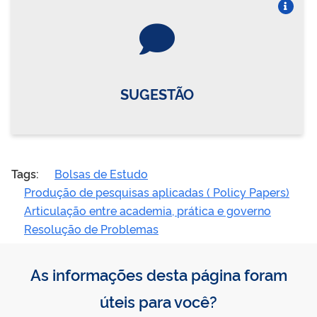
Vire o card
SUGESTÃO
Tags:
Bolsas de Estudo
Produção de pesquisas aplicadas ( Policy Papers)
Articulação entre academia, prática e governo
Resolução de Problemas
As informações desta página foram
úteis para você?