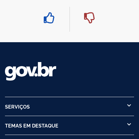
SERVIÇOS
TEMAS EM DESTAQUE