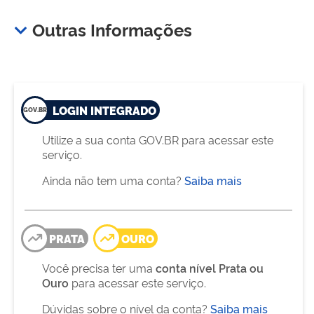
Outras Informações
LOGIN INTEGRADO
Utilize a sua conta GOV.BR para acessar este
serviço.
Ainda não tem uma conta?
Saiba mais
PRATA
OURO
Você precisa ter uma
conta nível Prata ou
Ouro
para acessar este serviço.
Dúvidas sobre o nível da conta?
Saiba mais