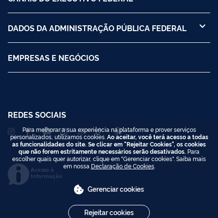
DADOS DA ADMINISTRAÇÃO PÚBLICA FEDERAL
EMPRESAS E NEGÓCIOS
REDES SOCIAIS
Para melhorar a sua experiência na plataforma e prover serviços
personalizados, utilizamos cookies.
Ao aceitar, você terá acesso a todas
as funcionalidades do site. Se clicar em "Rejeitar Cookies", os cookies
que não forem estritamente necessários serão desativados.
Para
escolher quais quer autorizar, clique em "Gerenciar cookies". Saiba mais
em nossa
Declaração de Cookies
.
Acesso à
Informação
Gerenciar cookies
Rejeitar cookies