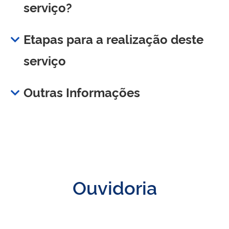
serviço?
Etapas para a realização deste
serviço
Outras Informações
Ouvidoria