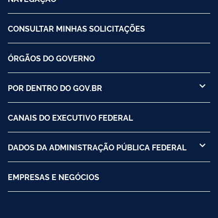
CONSULTAR MINHAS SOLICITAÇÕES
ÓRGÃOS DO GOVERNO
POR DENTRO DO GOV.BR
CANAIS DO EXECUTIVO FEDERAL
DADOS DA ADMINISTRAÇÃO PÚBLICA FEDERAL
EMPRESAS E NEGÓCIOS