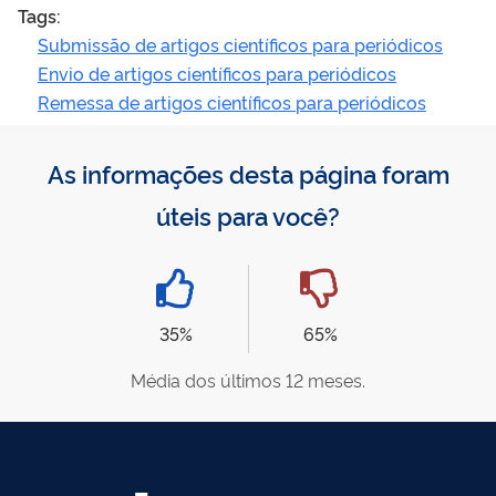
Tags:
Submissão de artigos científicos para periódicos
Envio de artigos científicos para periódicos
Remessa de artigos científicos para periódicos
As informações desta página foram
úteis para você?
35%
65%
Média dos últimos 12 meses.