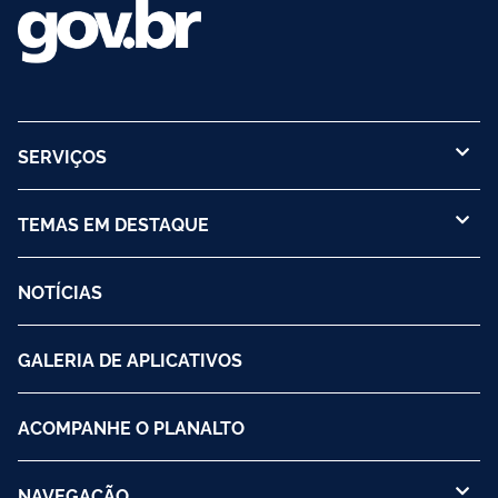
SERVIÇOS
TEMAS EM DESTAQUE
NOTÍCIAS
GALERIA DE APLICATIVOS
ACOMPANHE O PLANALTO
NAVEGAÇÃO