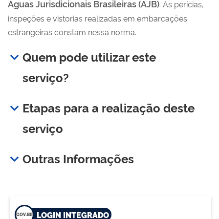
Águas Jurisdicionais Brasileiras (AJB)
. As perícias,
inspeções e vistorias realizadas em embarcações
estrangeiras constam nessa norma.
Quem pode utilizar este
serviço?
Etapas para a realização deste
serviço
Outras Informações
LOGIN INTEGRADO