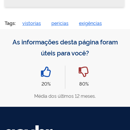
Tags:
vistorias
pericias
exigências
As informações desta página foram
úteis para você?
20%
80%
Média dos últimos 12 meses.