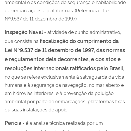
ambiental e às condições de segurança e habitabilidade
de embarcações e plataformas. (Referência - Lei
Nº9.537 de 11 dezembro de 1997).
Inspeção Naval
- atividade de cunho administrativo,
fiscalização do cumprimento da
que consiste na
Lei Nº9.537 de 11 dezembro de 1997, das normas
e regulamentos dela decorrentes, e dos atos e
resoluções internacionais ratificados pelo Brasil
,
no que se refere exclusivamente à salvaguarda da vida
humana e à segurança da navegação, no mar aberto e
em hidrovias interiores, e à prevenção da poluição
ambiental por parte de embarcações, plataformas fixas
ou suas instalações de apoio.
Perícia
- é a análise técnica realizada por um