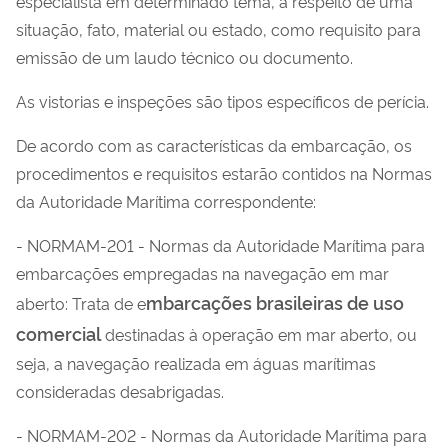
especialista em determinado tema, a respeito de uma
situação, fato, material ou estado, como requisito para
emissão de um laudo técnico ou documento.
As vistorias e inspeções são tipos específicos de perícia.
De acordo com as características da embarcação, os
procedimentos e requisitos estarão contidos na Normas
da Autoridade Marítima correspondente:
- NORMAM-201 - Normas da Autoridade Marítima para
embarcações empregadas na navegação em mar
mbarcações brasileiras de uso
aberto: Trata de e
comercial
destinadas à operação em mar aberto, ou
seja, a navegação realizada em águas marítimas
consideradas desabrigadas.
- NORMAM-202 - Normas da Autoridade Marítima para