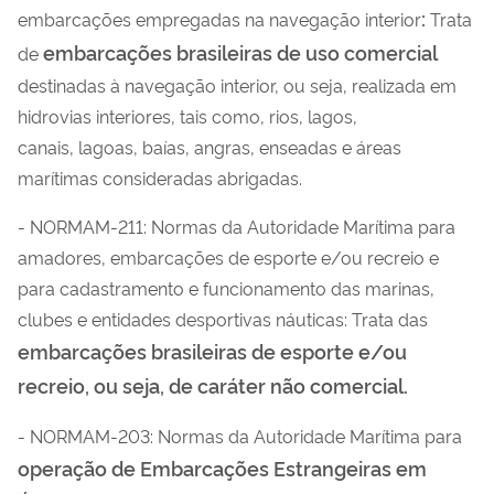
:
embarcações empregadas na navegação interior
Trata
embarcações brasileiras de uso comercial
de
destinadas à navegação interior, ou seja, realizada em
hidrovias interiores, tais como, rios, lagos,
canais, lagoas, baías, angras, enseadas e áreas
marítimas consideradas abrigadas.
- NORMAM-211: Normas da Autoridade Marítima para
amadores, embarcações de esporte e/ou recreio e
para cadastramento e funcionamento das marinas,
clubes e entidades desportivas náuticas: Trata das
embarcações brasileiras de esporte e/ou
recreio, ou seja, de caráter não comercial.
- NORMAM-203: Normas da Autoridade Marítima para
operação de Embarcações Estrangeiras em