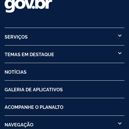
SERVIÇOS
TEMAS EM DESTAQUE
NOTÍCIAS
GALERIA DE APLICATIVOS
ACOMPANHE O PLANALTO
NAVEGAÇÃO