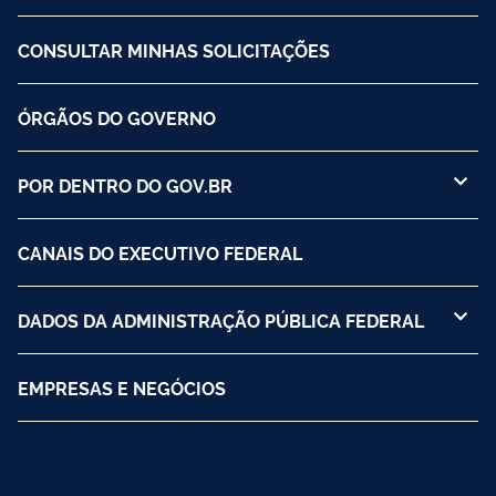
CONSULTAR MINHAS SOLICITAÇÕES
ÓRGÃOS DO GOVERNO
POR DENTRO DO GOV.BR
CANAIS DO EXECUTIVO FEDERAL
DADOS DA ADMINISTRAÇÃO PÚBLICA FEDERAL
EMPRESAS E NEGÓCIOS