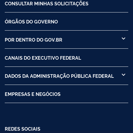
CONSULTAR MINHAS SOLICITAÇÕES
ÓRGÃOS DO GOVERNO
POR DENTRO DO GOV.BR
CANAIS DO EXECUTIVO FEDERAL
DADOS DA ADMINISTRAÇÃO PÚBLICA FEDERAL
EMPRESAS E NEGÓCIOS
REDES SOCIAIS