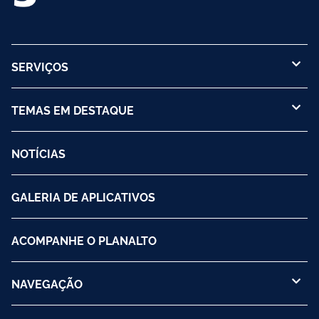
SERVIÇOS
TEMAS EM DESTAQUE
NOTÍCIAS
GALERIA DE APLICATIVOS
ACOMPANHE O PLANALTO
NAVEGAÇÃO