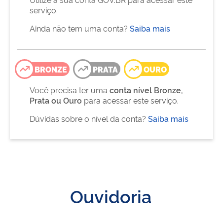
serviço.
Ainda não tem uma conta?
Saiba mais
BRONZE
PRATA
OURO
Você precisa ter uma
conta nível Bronze,
Prata ou Ouro
para acessar este serviço.
Dúvidas sobre o nível da conta?
Saiba mais
Ouvidoria