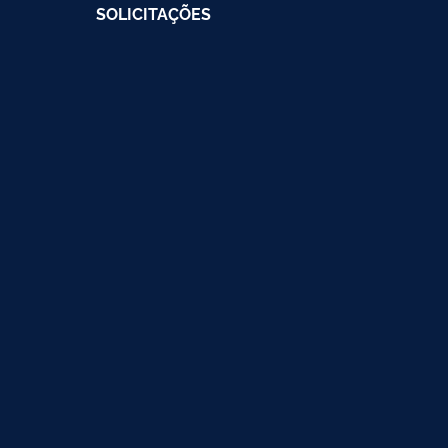
SOLICITAÇÕES