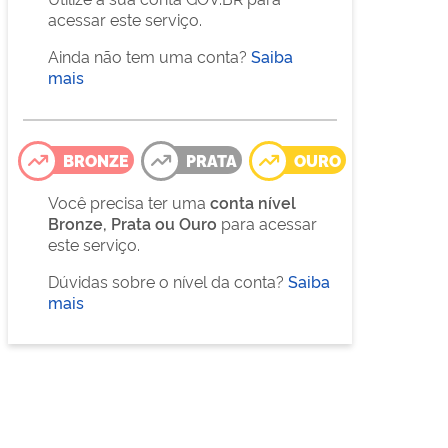
acessar este serviço.
Ainda não tem uma conta?
Saiba
mais
BRONZE
PRATA
OURO
Você precisa ter uma
conta nível
Bronze, Prata ou Ouro
para acessar
este serviço.
Dúvidas sobre o nível da conta?
Saiba
mais