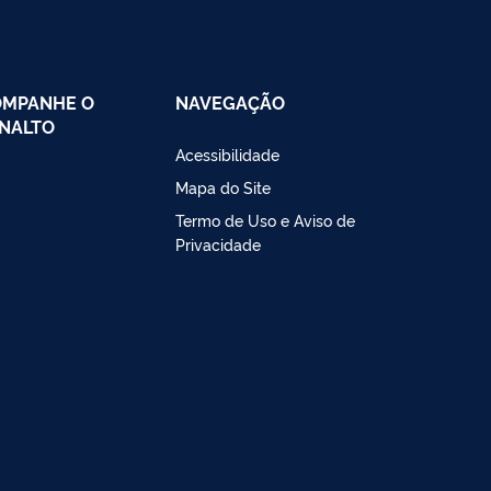
OMPANHE O
NAVEGAÇÃO
NALTO
Acessibilidade
Mapa do Site
Termo de Uso e Aviso de
Privacidade