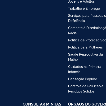
Jovens e Adultos
Trabalho e Emprego
Serviços para Pessoas 
Deficiência
Combate à Discriminaç
Racial
Política de Proteção Soc
Política para Mulheres
Saúde Reprodutiva da
Mulher
Cuidados na Primeira
Infância
Habitação Popular
Controle de Poluição e
Resíduos Sólidos
CONSULTAR MINHAS
ÓRGÃOS DO GOVER