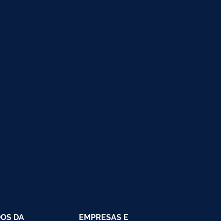
OS DA
EMPRESAS E