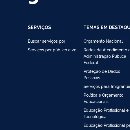
SERVIÇOS
TEMAS EM DESTAQ
Buscar serviços por
Orçamento Nacional
Serviços por público alvo
Redes de Atendimento 
Administração Pública
Federal
Proteção de Dados
Pessoais
Serviços para Imigrante
Política e Orçamento
Educacionais
Educação Profissional e
Tecnológica
Educação Profissional p