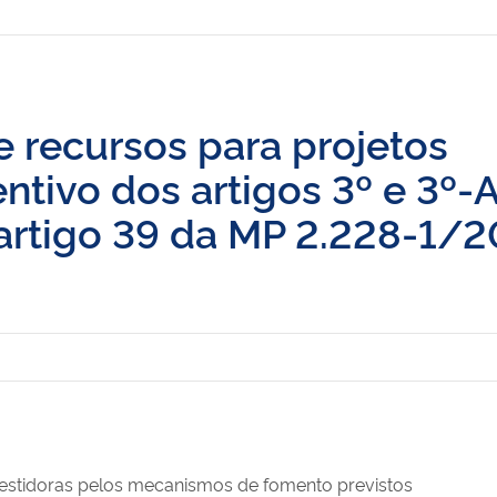
de recursos para projetos
tivo dos artigos 3º e 3º-
 artigo 39 da MP 2.228-1/2
estidoras pelos mecanismos de fomento previstos