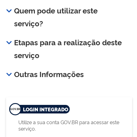
Quem pode utilizar este
serviço?
Etapas para a realização deste
serviço
Outras Informações
LOGIN INTEGRADO
Utilize a sua conta GOV.BR para acessar este
serviço.