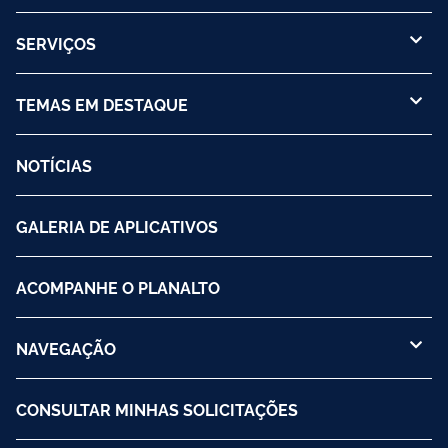
SERVIÇOS
TEMAS EM DESTAQUE
NOTÍCIAS
GALERIA DE APLICATIVOS
ACOMPANHE O PLANALTO
NAVEGAÇÃO
CONSULTAR MINHAS SOLICITAÇÕES