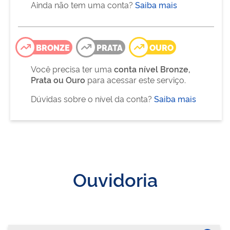
Ainda não tem uma conta?
Saiba mais
BRONZE
PRATA
OURO
Você precisa ter uma
conta nível Bronze,
Prata ou Ouro
para acessar este serviço.
Dúvidas sobre o nível da conta?
Saiba mais
Ouvidoria