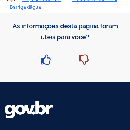
Barriga d´água
As informações desta página foram
úteis para você?