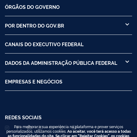
ÓRGÃOS DO GOVERNO
POR DENTRO DO GOV.BR
CANAIS DO EXECUTIVO FEDERAL
DADOS DA ADMINISTRAÇÃO PÚBLICA FEDERAL
EMPRESAS E NEGÓCIOS
REDES SOCIAIS
Para melhorar a sua experiência na plataforma e prover serviços
personalizados, utilizamos cookies.
Ao aceitar, você terá acesso a todas
as funcionalidades do site. Se clicar em "Rejeitar Cookies", os cookies