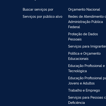
Buscar serviços por
Orçamento Nacional
Serviços por público alvo
Redes de Atendimento 
Administração Pública
Federal
Proteção de Dados
Pessoais
Serviços para Imigrante
Política e Orçamento
Educacionais
Educação Profissional e
Tecnológica
Educação Profissional p
Jovens e Adultos
Trabalho e Emprego
Serviços para Pessoas 
Deficiência