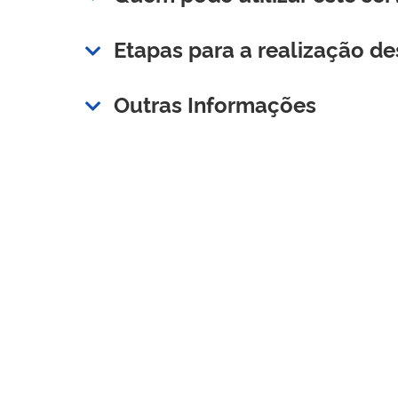
Etapas para a realização de
Outras Informações