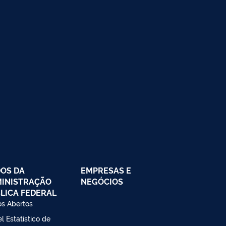
OS DA
EMPRESAS E
INISTRAÇÃO
NEGÓCIOS
LICA FEDERAL
s Abertos
l Estatístico de