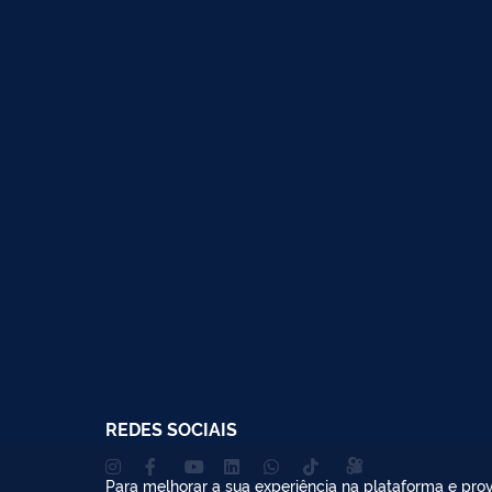
REDES SOCIAIS
Para melhorar a sua experiência na plataforma e prov