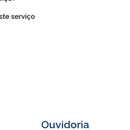
ste serviço
Ouvidoria