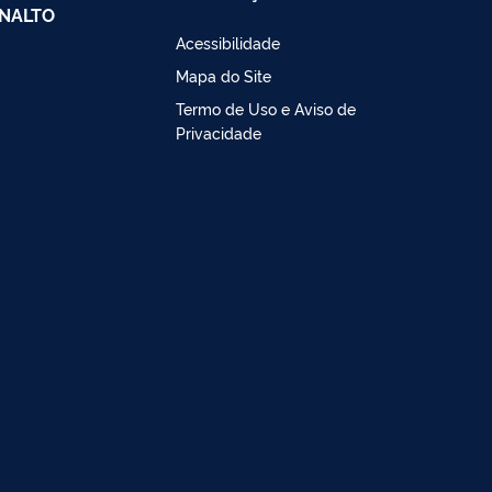
NALTO
Acessibilidade
Mapa do Site
Termo de Uso e Aviso de
Privacidade