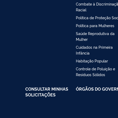
Combate à Discriminaç
Racial
Política de Proteção Soc
Política para Mulheres
Saúde Reprodutiva da
Mulher
Cuidados na Primeira
Infância
Habitação Popular
Controle de Poluição e
Resíduos Sólidos
CONSULTAR MINHAS
ÓRGÃOS DO GOVER
SOLICITAÇÕES