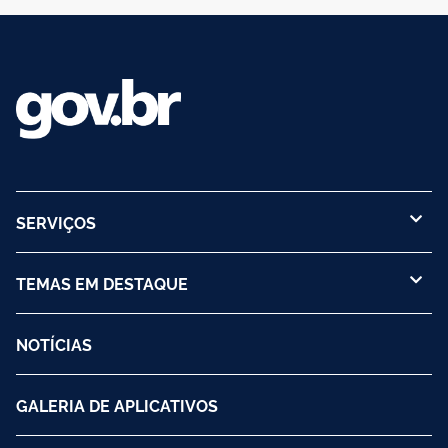
SERVIÇOS
TEMAS EM DESTAQUE
NOTÍCIAS
GALERIA DE APLICATIVOS