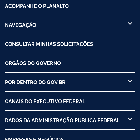
ACOMPANHE O PLANALTO
NAVEGAÇÃO
CONSULTAR MINHAS SOLICITAÇÕES
ÓRGÃOS DO GOVERNO
POR DENTRO DO GOV.BR
CANAIS DO EXECUTIVO FEDERAL
DADOS DA ADMINISTRAÇÃO PÚBLICA FEDERAL
EMPRESAS E NEGÓCIOS