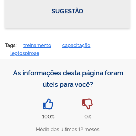
SUGESTÃO
Tags:
treinamento
capacitação
leptospirose
As informações desta página foram
úteis para você?
100%
0%
Média dos últimos 12 meses.