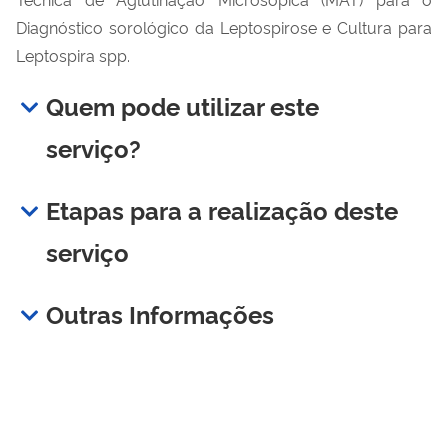
Diagnóstico sorológico da Leptospirose e Cultura para
Leptospira spp.
Quem pode utilizar este
serviço?
Etapas para a realização deste
serviço
Outras Informações